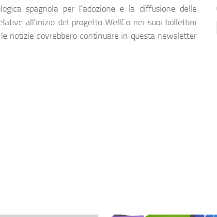
logica spagnola per l’adozione e la diffusione delle
ative all’inizio del progetto WellCo nei suoi bollettini
, le notizie dovrebbero continuare in questa newsletter