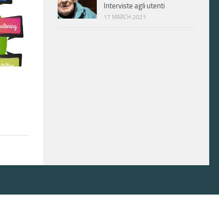
Interviste agli utenti
17 MARCH 2021