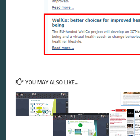
YOU MAY ALSO LIKE...