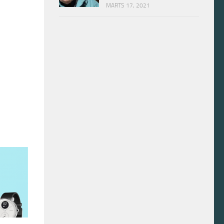
MARTS 17, 2021