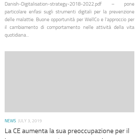
Danish-Digitalisation-strategy-2018-2022.pdf – pone
particolare enfasi sugli strumenti digitali per la prevenzione
delle malattie. Buone opportunità per WellCo e l’approccio per
il cambiamento di comportamento nelle attività della vita
quotidiana...
NEWS
JULY 3, 2019
La CE aumenta la sua preoccupazione per il