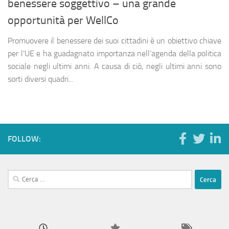
benessere soggettivo – una grande
opportunità per WellCo
Promuovere il benessere dei suoi cittadini è un obiettivo chiave
per l’UE e ha guadagnato importanza nell’agenda della politica
sociale negli ultimi anni. A causa di ciò, negli ultimi anni sono
sorti diversi quadri...
FOLLOW:
Ricerca
per: