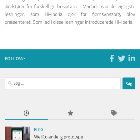
direktører fra forskellige hospitaler i Madrid, hvor de vigtigste
løsninger, som Hi-Iberia ejer for fjernsynszorg, blev
præsenteret. Som led i disse løsninger introducerede Hi-Iberia...
FOLLOW:
Søg
efter:
BLOG
WellCo endelig prototype