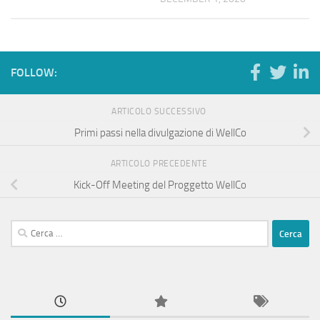
FOLLOW:
ARTICOLO SUCCESSIVO
Primi passi nella divulgazione di WellCo
ARTICOLO PRECEDENTE
Kick-Off Meeting del Proggetto WellCo
Ricerca
per: