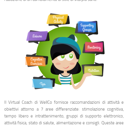
Il Virtual Coach di WellCo fornisce raccomandazioni di attività e
obiettivi attorno a 7 aree differenziate: stimolazione cognitiva,
tempo libero e intrattenimento, gruppi di supporto elettronico,
attività fisica, stato di salute, alimentazione e consigli. Queste aree