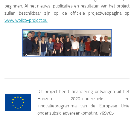
beginnen. Al het nieuws, publicaties en resultaten van het project
zullen beschikbaar zijn op de officiële projectwebpagina op
www.wellco-project.eu
.
Dit project heeft financiering ontvangen uit het
Horizon 2020-onderzoeks- en
innovatieprogramma van de Europese Unie
onder subsidieovereenkomst
nr. 769765