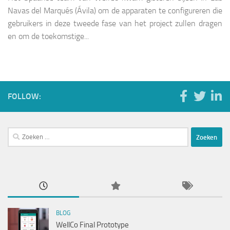
Navas del Marqués (Ávila) om de apparaten te configureren die
gebruikers in deze tweede fase van het project zullen dragen
en om de toekomstige...
FOLLOW:
Zoeken
naar:
BLOG
WellCo Final Prototype