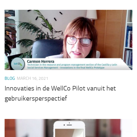
BLOG
MARCH 16, 2021
Innovaties in de WellCo Pilot vanuit het
gebruikersperspectief