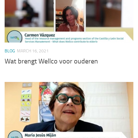
BLOG
MARCH 16, 2021
Wat brengt Wellco voor ouderen