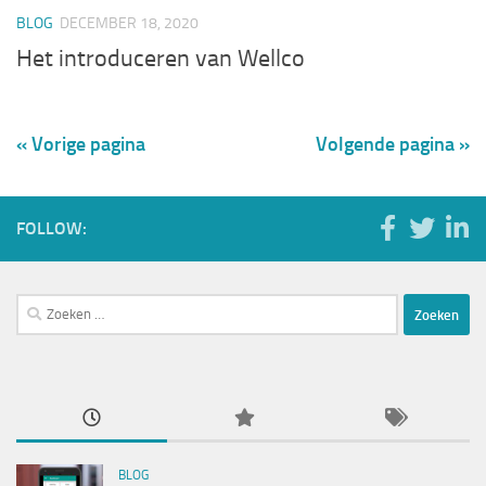
BLOG
DECEMBER 18, 2020
Het introduceren van Wellco
« Vorige pagina
Volgende pagina »
FOLLOW:
Zoeken
naar:
BLOG