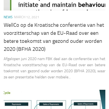
NEWS
MARCH 12, 2021
WellCo op de Kroatische conferentie van het
voorzitterschap van de EU-Raad over een
betere toekomst van gezond ouder worden
2020 (BFHA 2020)
Afgelopen juni 2020 nam FBK deel aan de conferentie van het
Kroatische voorzitterschap van de EU-Raad over een betere
toekomst van gezond ouder worden 2020 (BFHA 2020), waar
ze een presentatie hielden over mobiele...