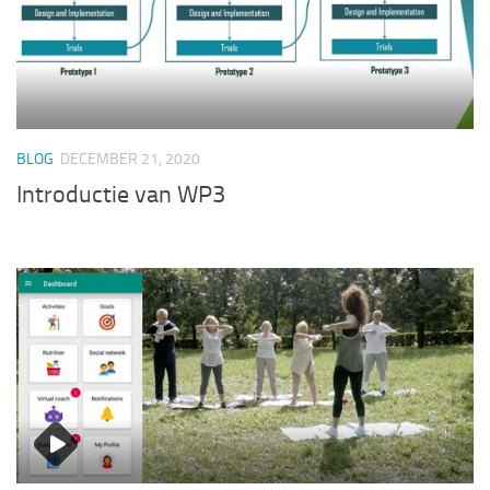
BLOG
DECEMBER 21, 2020
Introductie van WP3