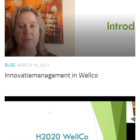
BLOG
MARCH 16, 2021
Innovatiemanagement in Wellco