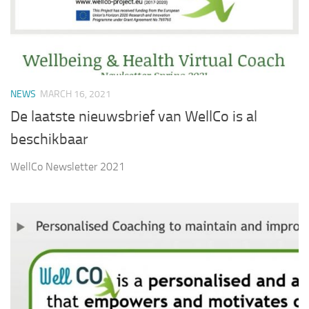
NEWS
MARCH 16, 2021
De laatste nieuwsbrief van WellCo is al
beschikbaar
WellCo Newsletter 2021