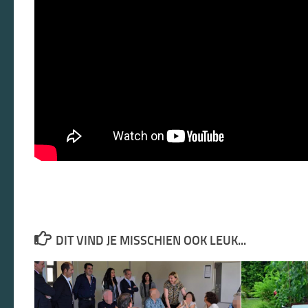
DIT VIND JE MISSCHIEN OOK LEUK...