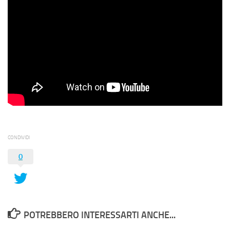
CONDIVIDI
0
POTREBBERO INTERESSARTI ANCHE...