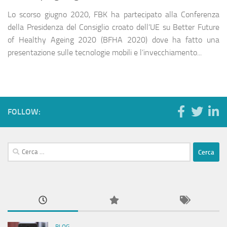
Lo scorso giugno 2020, FBK ha partecipato alla Conferenza
della Presidenza del Consiglio croato dell’UE su Better Future
of Healthy Ageing 2020 (BFHA 2020) dove ha fatto una
presentazione sulle tecnologie mobili e l’invecchiamento...
FOLLOW:
Ricerca
per: