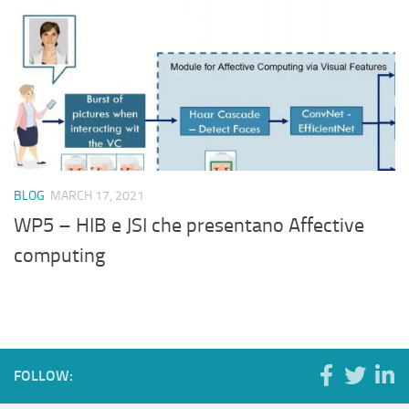
BLOG
MARCH 17, 2021
WP5 – HIB e JSI che presentano Affective
computing
FOLLOW: