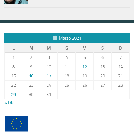
Marzo 2021
L
M
M
G
V
S
D
1
2
3
4
5
6
7
8
9
10
11
12
13
14
15
16
17
18
19
20
21
22
23
24
25
26
27
28
29
30
31
« Dic