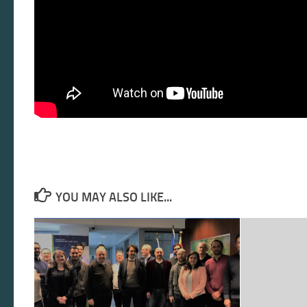
YOU MAY ALSO LIKE...