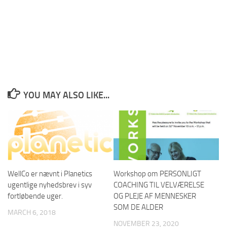
YOU MAY ALSO LIKE...
WellCo er nævnt i Planetics
Workshop om PERSONLIGT
ugentlige nyhedsbrev i syv
COACHING TIL VELVÆRELSE
fortløbende uger.
OG PLEJE AF MENNESKER
SOM DE ALDER
MARCH 6, 2018
NOVEMBER 23, 2020