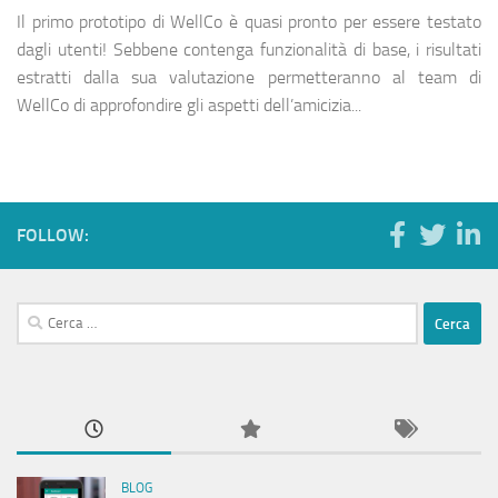
Il primo prototipo di WellCo è quasi pronto per essere testato
dagli utenti! Sebbene contenga funzionalità di base, i risultati
estratti dalla sua valutazione permetteranno al team di
WellCo di approfondire gli aspetti dell’amicizia...
FOLLOW:
Ricerca
per:
BLOG