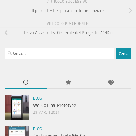
ARTICOLO SUCCESSIVO
Il primo test è quasi pronto per iniziare
ARTICOLO PRECEDENTE
Terza Assemblea Generale del Progetto WellCo
Ricerca
per:
BLOG
WellCo Final Prototype
29 MARCH 2021
BLOG