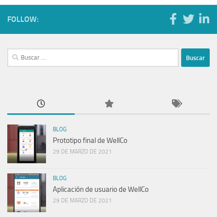
FOLLOW:
Buscar:
BLOG
Prototipo final de WellCo
29 DE MARZO DE 2021
BLOG
Aplicación de usuario de WellCo
29 DE MARZO DE 2021