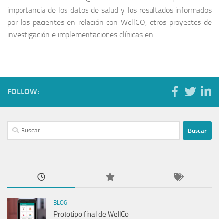
importancia de los datos de salud y los resultados informados
por los pacientes en relación con WellCO, otros proyectos de
investigación e implementaciones clínicas en...
FOLLOW:
Buscar:
BLOG
Prototipo final de WellCo