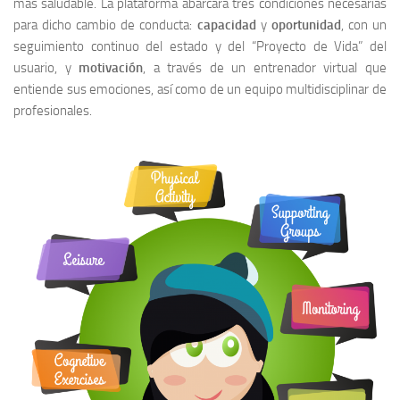
más saludable. La plataforma abarcará tres condiciones necesarias
para dicho cambio de conducta:
capacidad
y
oportunidad
, con un
seguimiento continuo del estado y del “Proyecto de Vida” del
usuario, y
motivación
, a través de un entrenador virtual que
entiende sus emociones, así como de un equipo multidisciplinar de
profesionales.