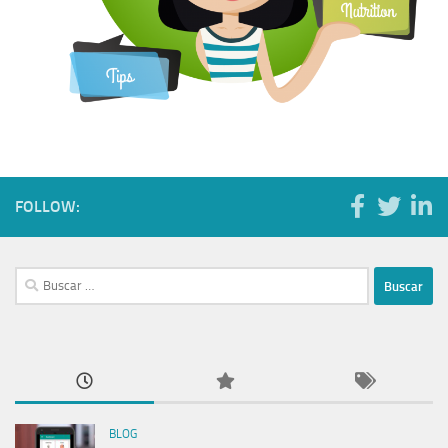
FOLLOW:
Buscar:
BLOG