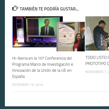
TAMBIÉN TE PODRÍA GUSTAR...
TODO LISTO 
Hi-Iberia en la 10ª Conferencia del
PROTOTIPO 
Programa Marco de Investigación e
Innovación de la Unión de la UE en
NOVIEMBRE 7, 
España
DICIEMBRE 19, 2018