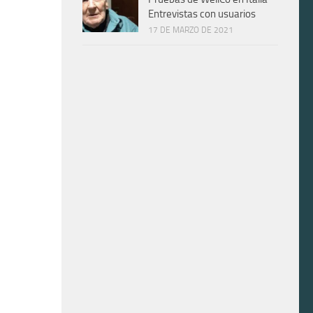
Entrevistas con usuarios
17 DE MARZO DE 2021