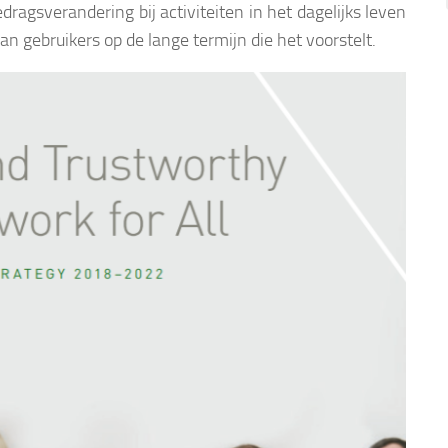
agsverandering bij activiteiten in het dagelijks leven
an gebruikers op de lange termijn die het voorstelt.