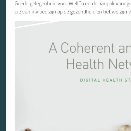
Goede gelegenheid voor WellCo en de aanpak voor gedr
die van invloed zijn op de gezondheid en het welzijn v