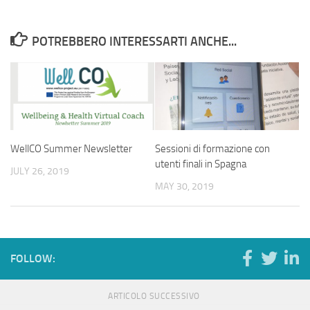
POTREBBERO INTERESSARTI ANCHE...
WellCO Summer Newsletter
Sessioni di formazione con
utenti finali in Spagna
JULY 26, 2019
MAY 30, 2019
FOLLOW:
ARTICOLO SUCCESSIVO