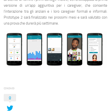
versione di un’app aggiuntiva per i caregiver, che consente
l’interazione tra gli anziani e i loro caregiver formali e informali.
Prototype 2 sarà finalizzato nei prossimi mesi e sarà valutato con
una prova che durerà più settimane.
CONDIVIDI
0