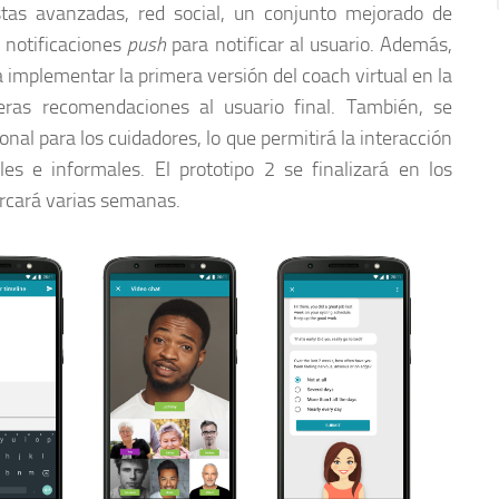
stas avanzadas, red social, un conjunto mejorado de
 notificaciones
push
para notificar al usuario. Además,
 implementar la primera versión del coach virtual en la
eras recomendaciones al usuario final. También, se
onal para los cuidadores, lo que permitirá la interacción
es e informales. El prototipo 2 se finalizará en los
rcará varias semanas.