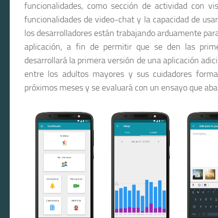
funcionalidades, como sección de actividad con vi
funcionalidades de video-chat y la capacidad de usar
los desarrolladores están trabajando arduamente para
aplicación, a fin de permitir que se den las prim
desarrollará la primera versión de una aplicación adici
entre los adultos mayores y sus cuidadores formal
próximos meses y se evaluará con un ensayo que aba