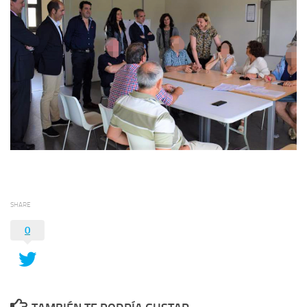
SHARE
0