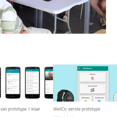
 van prototype 1 klaar
WellCo: eerste prototype