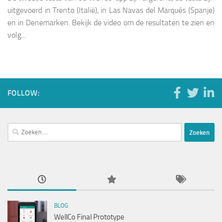
uitgevoerd in Trento (Italië), in Las Navas del Marqués (Spanje)
en in Denemarken. Bekijk de video om de resultaten te zien en
volg...
FOLLOW:
Zoeken
naar:
BLOG
WellCo Final Prototype