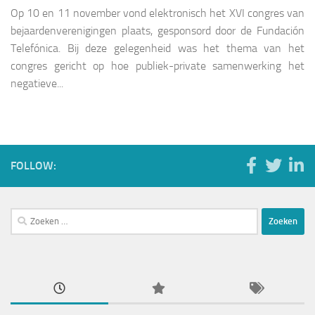
Op 10 en 11 november vond elektronisch het XVI congres van
bejaardenverenigingen plaats, gesponsord door de Fundación
Telefónica. Bij deze gelegenheid was het thema van het
congres gericht op hoe publiek-private samenwerking het
negatieve...
FOLLOW:
Zoeken
naar: