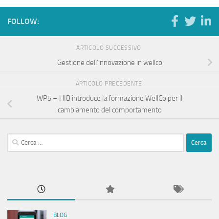
FOLLOW:
ARTICOLO SUCCESSIVO
Gestione dell’innovazione in wellco
ARTICOLO PRECEDENTE
WP5 – HIB introduce la formazione WellCo per il
cambiamento del comportamento
Ricerca
per:
BLOG