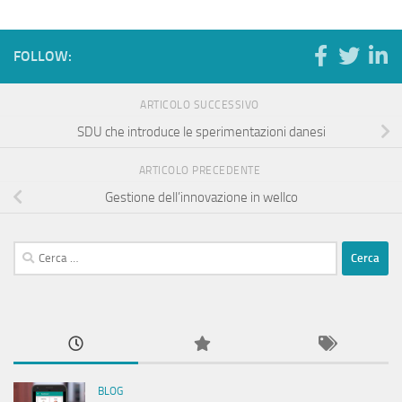
FOLLOW:
ARTICOLO SUCCESSIVO
SDU che introduce le sperimentazioni danesi
ARTICOLO PRECEDENTE
Gestione dell’innovazione in wellco
Ricerca
per:
BLOG