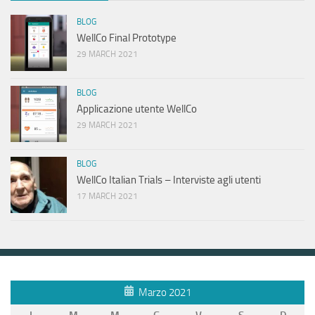
BLOG
WellCo Final Prototype
29 MARCH 2021
BLOG
Applicazione utente WellCo
29 MARCH 2021
BLOG
WellCo Italian Trials – Interviste agli utenti
17 MARCH 2021
Marzo 2021