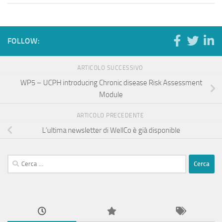
FOLLOW:
ARTICOLO SUCCESSIVO
WP5 – UCPH introducing Chronic disease Risk Assessment
Module
ARTICOLO PRECEDENTE
L’ultima newsletter di WellCo è già disponible
Ricerca
per: