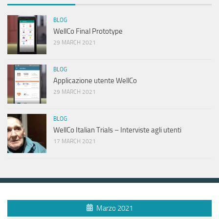
BLOG
WellCo Final Prototype
29 MARCH 2021
BLOG
Applicazione utente WellCo
29 MARCH 2021
BLOG
WellCo Italian Trials – Interviste agli utenti
17 MARCH 2021
Marzo 2021