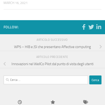
MARCH 16, 2021
FOLLOW:
ARTICOLO SUCCESSIVO
WP5 – HIB e JSI che presentano Affective computing
ARTICOLO PRECEDENTE
Innovazioni nel WellCo Pilot dal punto di vista degli utenti
Ricerca
per: